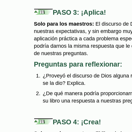
PASO 3: ¡Aplica!
Solo para los maestros:
El discurso de 
nuestras expectativas, y sin embargo mu
aplicación práctica a cada problema espe
podría darnos la misma respuesta que le 
de nuestras preguntas.
Preguntas para reflexionar:
¿Proveyó el discurso de Dios alguna 
se la dio? Explica.
¿De qué manera podría proporcionarn
su libro una respuesta a nuestras pr
PASO 4: ¡Crea!