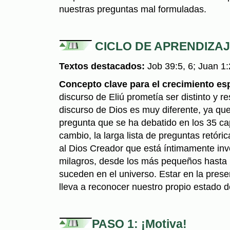
nuestras preguntas mal formuladas.
CICLO DE APRENDIZA
Textos destacados:
Job 39:5, 6; Juan 1:
Concepto clave para el crecimiento esp
discurso de Eliú prometía ser distinto y re
discurso de Dios es muy diferente, ya qu
pregunta que se ha debatido en los 35 cap
cambio, la larga lista de preguntas retór
al Dios Creador que está íntimamente inv
milagros, desde los más pequeños hasta
suceden en el universo. Estar en la pres
lleva a reconocer nuestro propio estado 
PASO 1: ¡Motiva!