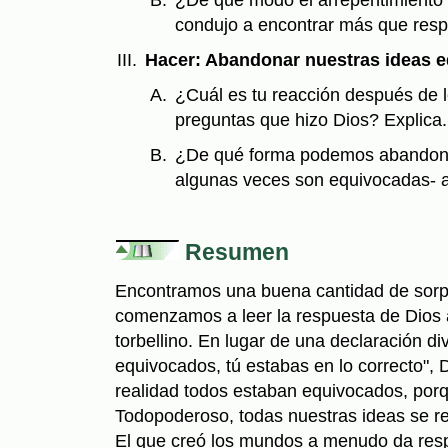
condujo a en­contrar más que res
Hacer: Abandonar nuestras ideas 
¿Cuál es tu reacción después de le
preguntas que hizo Dios? Explica.
¿De qué forma podemos abandona
algunas ve­ces son equivocadas- 
Resumen
Encontramos una buena cantidad de sor
comenzamos a leer la respuesta de Dios a
torbellino. En lugar de una declaración div
equivocados, tú estabas en lo correcto", 
realidad todos estaban equivocados, porq
Todopoderoso, todas nuestras ideas se red
El que creó los mundos a menudo da resp