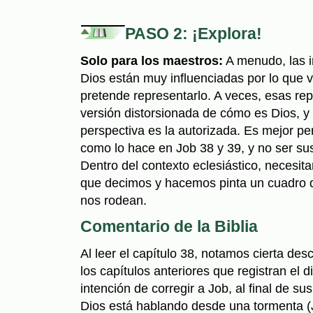
PASO 2: ¡Explora!
Solo para los maestros:
A menudo, las 
Dios están muy influenciadas por lo que 
pretende representarlo. A veces, esas re
versión distorsionada de cómo es Dios, y
perspectiva es la autorizada. Es mejor pe
como lo hace en Job 38 y 39, y no ser s
Dentro del contexto eclesiástico, necesit
que decimos y hacemos pinta un cuadro 
nos rodean.
Comentario de la Biblia
Al leer el capítulo 38, notamos cierta de
los capítulos anteriores que registran el d
intención de corregir a Job, al final de su
Dios está hablando desde una tormenta (