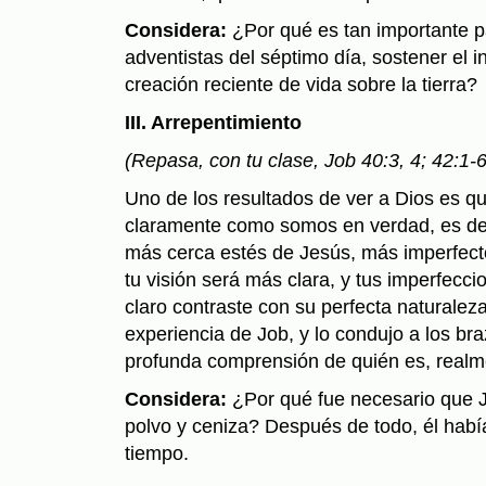
Considera:
¿Por qué es tan importante p
adventistas del séptimo día, sostener el i
creación reciente de vida sobre la tierra?
III. Arrepentimiento
(Repasa, con tu clase, Job 40:3, 4; 42:1-6
Uno de los resultados de ver a Dios es 
claramente como somos en verdad, es de
más cerca estés de Jesús, más imperfect
tu visión será más clara, y tus imperfecci
claro contraste con su perfecta naturaleza
experiencia de Job, y lo condujo a los b
profunda comprensión de quién es, realm
Considera:
¿Por qué fue necesario que J
polvo y ceni­za? Después de todo, él había
tiempo.