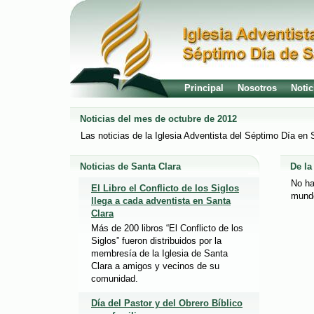
Principal
Nosotros
Notic
Noticias del mes de octubre de 2012
Las noticias de la Iglesia Adventista del Séptimo Día en
Noticias de Santa Clara
De l
No ha
El Libro el Conflicto de los Siglos
mund
llega a cada adventista en Santa
Clara
Más de 200 libros “El Conflicto de los
Siglos” fueron distribuidos por la
membresía de la Iglesia de Santa
Clara a amigos y vecinos de su
comunidad.
Día del Pastor y del Obrero Bíblico