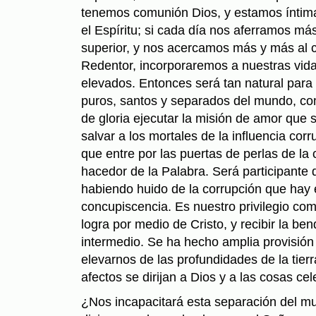
tenemos comunión Dios, y estamos íntim
el Espíritu; si cada día nos aferramos má
superior, y nos acercamos más y más al c
Redentor, incorporaremos a nuestras vida
elevados. Entonces será tan natural para 
puros, santos y separados del mundo, co
de gloria ejecutar la misión de amor que 
salvar a los mortales de la influencia cor
que entre por las puertas de perlas de la
hacedor de la Palabra. Será participante d
habiendo huido de la corrupción que hay 
concupiscencia. Es nuestro privilegio com
logra por medio de Cristo, y recibir la be
intermedio. Se ha hecho amplia provisió
elevarnos de las profundidades de la tier
afectos se dirijan a Dios y a las cosas cel
¿Nos incapacitará esta separación del mu