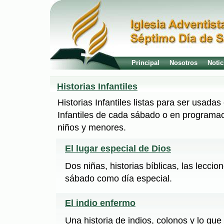
Principal
Nosotros
Notic
Historias Infantiles
Historias Infantiles listas para ser usad
Infantiles de cada sábado o en programac
niños y menores.
El lugar especial de Dios
Dos niñas, historias bíblicas, las leccio
sábado como día especial.
El indio enfermo
Una historia de indios, colonos y lo que h