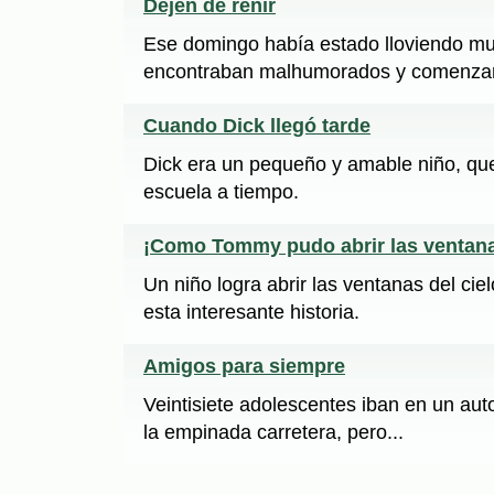
Dejen de reñir
Ese domingo había estado lloviendo muc
encontraban malhumorados y comenzaron
Cuando Dick llegó tarde
Dick era un pequeño y amable niño, que
escuela a tiempo.
¡Como Tommy pudo abrir las ventanas
Un niño logra abrir las ventanas del ci
esta interesante historia.
Amigos para siempre
Veintisiete adolescentes iban en un au
la empinada carretera, pero...